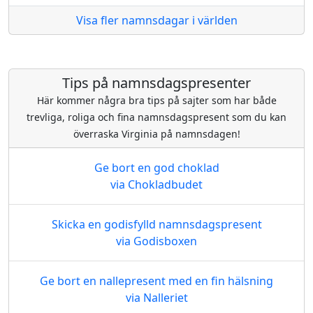
Visa fler namnsdagar i världen
Tips på namnsdagspresenter
Här kommer några bra tips på sajter som har både
trevliga, roliga och fina namnsdagspresent som du kan
överraska Virginia på namnsdagen!
Ge bort en god choklad
via Chokladbudet
Skicka en godisfylld namnsdagspresent
via Godisboxen
Ge bort en nallepresent med en fin hälsning
via Nalleriet