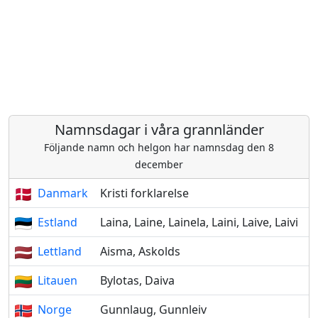
Namnsdagar i våra grannländer
Följande namn och helgon har namnsdag den 8
december
Danmark
Kristi forklarelse
Estland
Laina, Laine, Lainela, Laini, Laive, Laivi
Lettland
Aisma, Askolds
Litauen
Bylotas, Daiva
Norge
Gunnlaug, Gunnleiv