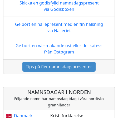
Skicka en godisfylld namnsdagspresent
via Godisboxen
Ge bort en nallepresent med en fin hälsning
via Nalleriet
Ge bort en välsmakande ost eller delikatess
från Ostogram
Tips på fler namnsdagspresenter
NAMNSDAGAR I NORDEN
Följande namn har namnsdag idag i våra nordiska
grannländer
Danmark
Kristi forklarelse