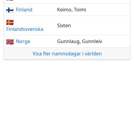
Finland
Keimo, Toimi
Sixten
Finlandssvenska
Norge
Gunnlaug, Gunnleiv
Visa fler namnsdagar i världen