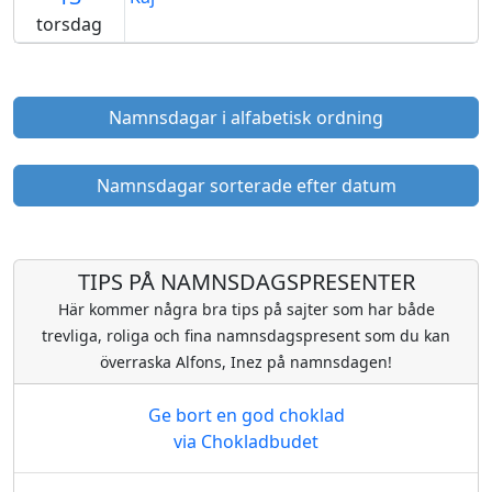
torsdag
Namnsdagar i alfabetisk ordning
Namnsdagar sorterade efter datum
TIPS PÅ NAMNSDAGSPRESENTER
Här kommer några bra tips på sajter som har både
trevliga, roliga och fina namnsdagspresent som du kan
överraska Alfons, Inez på namnsdagen!
Ge bort en god choklad
via Chokladbudet