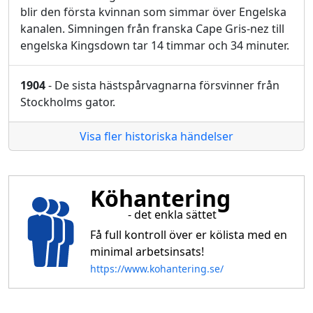
blir den första kvinnan som simmar över Engelska
kanalen. Simningen från franska Cape Gris-nez till
engelska Kingsdown tar 14 timmar och 34 minuter.
1904
- De sista hästspårvagnarna försvinner från
Stockholms gator.
Visa fler historiska händelser
Köhantering
- det enkla sättet
Få full kontroll över er kölista med en
minimal arbetsinsats!
https://www.kohantering.se/