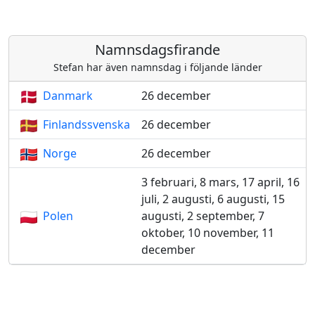
Namnsdagsfirande
Stefan har även namnsdag i följande länder
Danmark
26 december
Finlandssvenska
26 december
Norge
26 december
3 februari, 8 mars, 17 april, 16
juli, 2 augusti, 6 augusti, 15
Polen
augusti, 2 september, 7
oktober, 10 november, 11
december