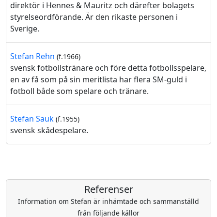
direktör i Hennes & Mauritz och därefter bolagets
styrelseordförande. Är den rikaste personen i
Sverige.
Stefan Rehn
(f.1966)
svensk fotbollstränare och före detta fotbollsspelare,
en av få som på sin meritlista har flera SM-guld i
fotboll både som spelare och tränare.
Stefan Sauk
(f.1955)
svensk skådespelare.
Referenser
Information om Stefan är inhämtade och sammanställd
från följande källor