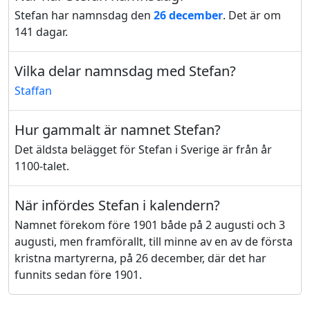
Stefan har namnsdag den
26 december
. Det är om
141 dagar.
Vilka delar namnsdag med Stefan?
Staffan
Hur gammalt är namnet Stefan?
Det äldsta belägget för Stefan i Sverige är från år
1100-talet.
När infördes Stefan i kalendern?
Namnet förekom före 1901 både på 2 augusti och 3
augusti, men framförallt, till minne av en av de första
kristna martyrerna, på 26 december, där det har
funnits sedan före 1901.