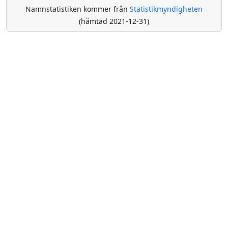
Namnstatistiken kommer från
Statistikmyndigheten
(hämtad 2021-12-31)