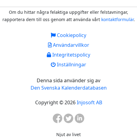
Om du hittar några felaktiga uppgifter eller felstavningar,
rapportera dem till oss genom att använda vårt
kontaktformulär
.
Cookiepolicy
Användarvillkor
Integritetspolicy
Inställningar
Denna sida använder sig av
Den Svenska Kalenderdatabasen
Copyright © 2026
Injosoft AB
Njut av livet