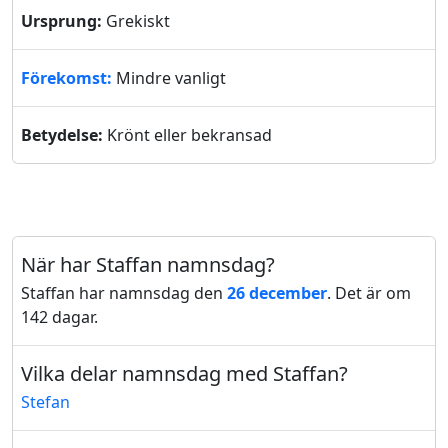
Ursprung:
Grekiskt
Förekomst:
Mindre vanligt
Betydelse:
Krönt eller bekransad
När har Staffan namnsdag?
Staffan har namnsdag den
26 december
. Det är om
142 dagar.
Vilka delar namnsdag med Staffan?
Stefan