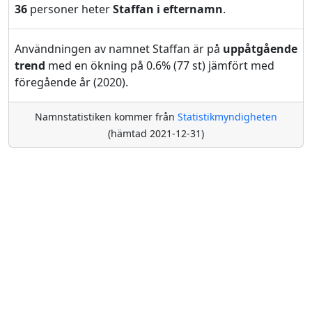
36
personer heter
Staffan i efternamn
.
Användningen av namnet Staffan är på
uppåtgående
trend
med en ökning på 0.6% (77 st) jämfört med
föregående år (2020).
Namnstatistiken kommer från
Statistikmyndigheten
(hämtad 2021-12-31)