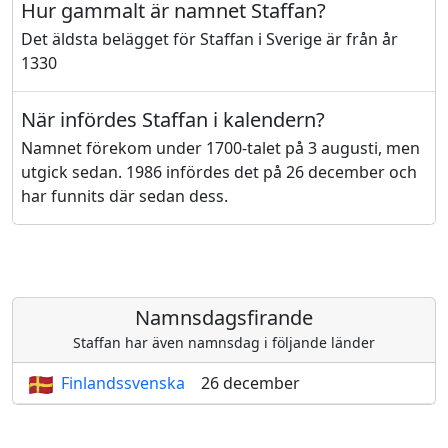
Hur gammalt är namnet Staffan?
Det äldsta belägget för Staffan i Sverige är från år
1330
När infördes Staffan i kalendern?
Namnet förekom under 1700-talet på 3 augusti, men
utgick sedan. 1986 infördes det på 26 december och
har funnits där sedan dess.
Namnsdagsfirande
Staffan har även namnsdag i följande länder
Finlandssvenska
26 december