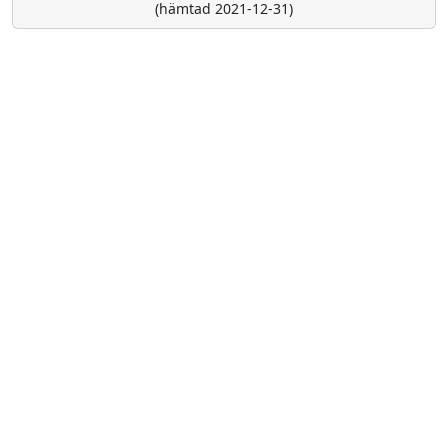
(hämtad 2021-12-31)