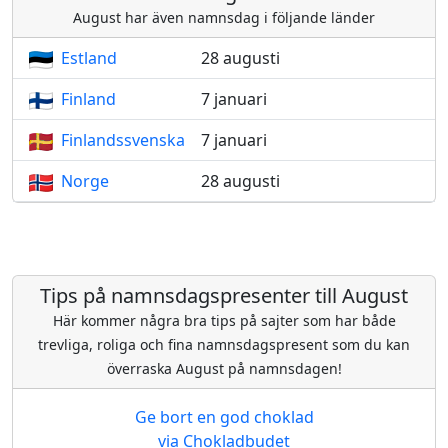
August har även namnsdag i följande länder
Estland
28 augusti
Finland
7 januari
Finlandssvenska
7 januari
Norge
28 augusti
Tips på namnsdagspresenter till August
Här kommer några bra tips på sajter som har både
trevliga, roliga och fina namnsdagspresent som du kan
överraska August på namnsdagen!
Ge bort en god choklad
via Chokladbudet