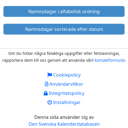
Namnsdagar i alfabetisk ordning
Namnsdagar sorterade efter datum
Om du hittar några felaktiga uppgifter eller felstavningar,
rapportera dem till oss genom att använda vårt
kontaktformulär
.
Cookiepolicy
Användarvillkor
Integritetspolicy
Inställningar
Denna sida använder sig av
Den Svenska Kalenderdatabasen