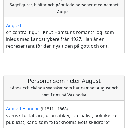
Sagofigurer, hjältar och påhittade personer med namnet
August
August
en central figur i Knut Hamsuns romantrilogi som
inleds med Landstrykere från 1927. Han är en
representant för den nya tiden på gott och ont.
Personer som heter August
Kända och okända svenskar som har namnet August och
som finns på Wikipedia
August Blanche
(f.1811 - 1868)
svensk författare, dramatiker, journalist, politiker och
publicist, känd som "Stockholmslivets skildrare"