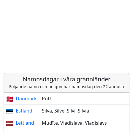
Namnsdagar i våra grannländer
Följande namn och helgon har namnsdag den 22 augusti
Danmark
Ruth
Estland
Silva, Silve, Silvi, Silvia
Lettland
Mudīte, Vladislava, Vladislavs