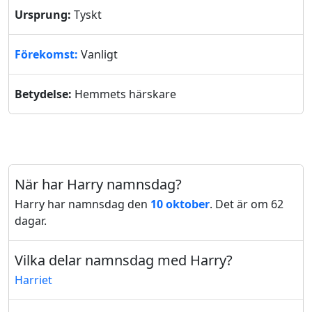
Ursprung:
Tyskt
Förekomst:
Vanligt
Betydelse:
Hemmets härskare
När har Harry namnsdag?
Harry har namnsdag den
10 oktober
. Det är om 62
dagar.
Vilka delar namnsdag med Harry?
Harriet