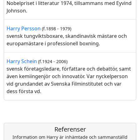
Nobelpriset i litteratur 1974, tillsammans med Eyvind
Johnson.
Harry Persson
(f.1898 - 1979)
svensk tungviktsboxare, skandinavisk mästare och
europamästare i professionell boxning.
Harry Schein
(f.1924 - 2006)
svensk företagsledare, författare och debattör, samt
även kemiingenjör och innovatör. Var nyckelperson
vid grundandet av Svenska Filminstitutet och var
dess första vd.
Referenser
Information om Harry är inhämtade och sammanställd