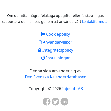
Om du hittar några felaktiga uppgifter eller felstavningar,
rapportera dem till oss genom att använda vårt
kontaktformulär
.
Cookiepolicy
Användarvillkor
Integritetspolicy
Inställningar
Denna sida använder sig av
Den Svenska Kalenderdatabasen
Copyright © 2026
Injosoft AB