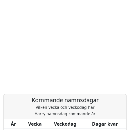
Kommande namnsdagar
Vilken vecka och veckodag har
Harry namnsdag kommande år
År
Vecka
Veckodag
Dagar kvar