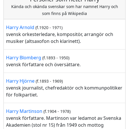
Kända och okända svenskar som har namnet Harry och
som finns på Wikipedia
Harry Arnold
(f.1920 - 1971)
svensk orkesterledare, kompositör, arrangör och
musiker (altsaxofon och klarinett).
Harry Blomberg
(f.1893 - 1950)
svensk författare och översättare.
Harry Hjörne
(f.1893 - 1969)
svensk journalist, chefredaktör och kommunpolitiker
för folkpartiet.
Harry Martinson
(f.1904 - 1978)
svensk författare. Martinson var ledamot av Svenska
Akademien (stol nr 15) från 1949 och mottog