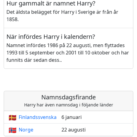
Hur gammalt är namnet Harry?
Det äldsta belägget för Harry i Sverige är från år
1858.
När infördes Harry i kalendern?
Namnet infördes 1986 på 22 augusti, men flyttades
1993 till 5 september och 2001 till 10 oktober och har
funnits där sedan dess..
Namnsdagsfirande
Harry har även namnsdag i följande länder
Finlandssvenska
6 januari
Norge
22 augusti