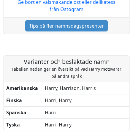
Ge bort en välsmakande ost eller delikatess
från Ostogram
Tips på fler namnsdagspresenter
Varianter och besläktade namn
Tabellen nedan ger en översikt på vad Harry motsvarar
på andra språk
Amerikanska
Harry, Harrison, Harris
Finska
Harri, Harry
Spanska
Harri
Tyska
Harri, Harry