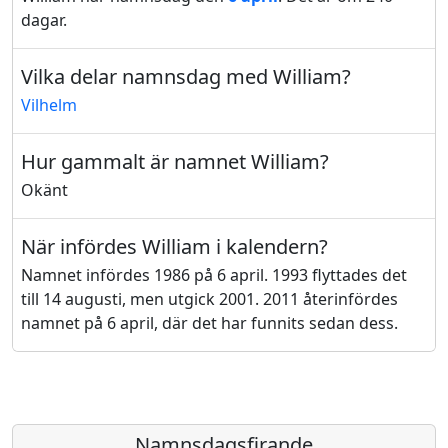
dagar.
Vilka delar namnsdag med William?
Vilhelm
Hur gammalt är namnet William?
Okänt
När infördes William i kalendern?
Namnet infördes 1986 på 6 april. 1993 flyttades det
till 14 augusti, men utgick 2001. 2011 återinfördes
namnet på 6 april, där det har funnits sedan dess.
Namnsdagsfirande