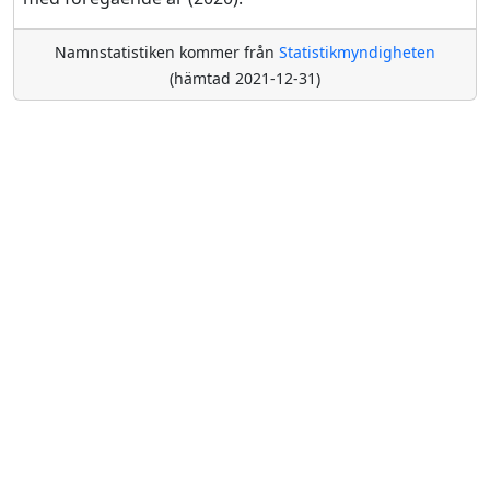
Namnstatistiken kommer från
Statistikmyndigheten
(hämtad 2021-12-31)