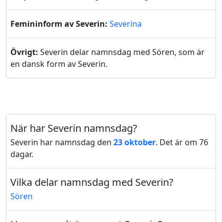
Femininform av Severin:
Severina
Övrigt:
Severin delar namnsdag med Sören, som är
en dansk form av Severin.
När har Severin namnsdag?
Severin har namnsdag den
23 oktober
. Det är om 76
dagar.
Vilka delar namnsdag med Severin?
Sören