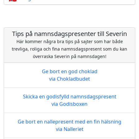
Tips på namnsdagspresenter till Severin
Här kommer några bra tips på sajter som har både
trevliga, roliga och fina namnsdagspresent som du kan
överraska Severin på namnsdagen!
Ge bort en god choklad
via Chokladbudet
Skicka en godisfylld namnsdagspresent
via Godisboxen
Ge bort en nallepresent med en fin hälsning
via Nalleriet