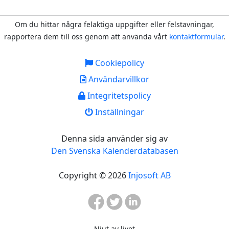
Om du hittar några felaktiga uppgifter eller felstavningar,
rapportera dem till oss genom att använda vårt
kontaktformulär
.
Cookiepolicy
Användarvillkor
Integritetspolicy
Inställningar
Denna sida använder sig av
Den Svenska Kalenderdatabasen
Copyright © 2026
Injosoft AB
Njut av livet