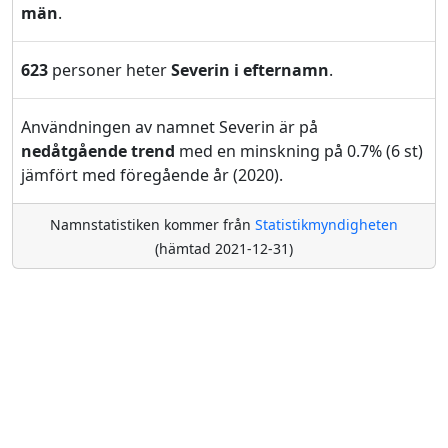
män
.
623
personer heter
Severin i efternamn
.
Användningen av namnet Severin är på
nedåtgående trend
med en minskning på 0.7% (6 st)
jämfört med föregående år (2020).
Namnstatistiken kommer från
Statistikmyndigheten
(hämtad 2021-12-31)