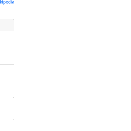
kipedia