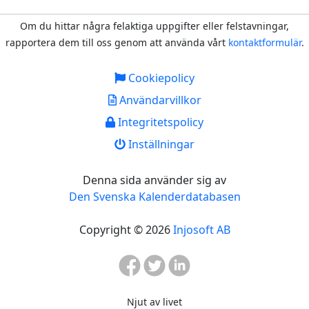
Om du hittar några felaktiga uppgifter eller felstavningar,
rapportera dem till oss genom att använda vårt
kontaktformulär
.
Cookiepolicy
Användarvillkor
Integritetspolicy
Inställningar
Denna sida använder sig av
Den Svenska Kalenderdatabasen
Copyright © 2026
Injosoft AB
Njut av livet