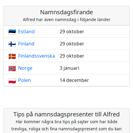
Namnsdagsfirande
Alfred har även namnsdag i följande länder
Estland
29 oktober
Finland
29 oktober
Finlandssvenska
29 oktober
Norge
3 januari
Polen
14 december
Tips på namnsdagspresenter till Alfred
Här kommer några bra tips på sajter som har både
trevliga, roliga och fina namnsdagspresent som du kan