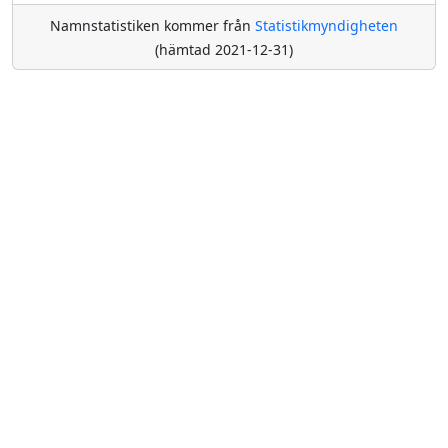
Namnstatistiken kommer från
Statistikmyndigheten
(hämtad 2021-12-31)