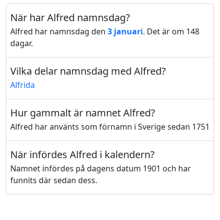
När har Alfred namnsdag?
Alfred har namnsdag den
3 januari
. Det är om 148
dagar.
Vilka delar namnsdag med Alfred?
Alfrida
Hur gammalt är namnet Alfred?
Alfred har använts som förnamn i Sverige sedan 1751
När infördes Alfred i kalendern?
Namnet infördes på dagens datum 1901 och har
funnits där sedan dess.