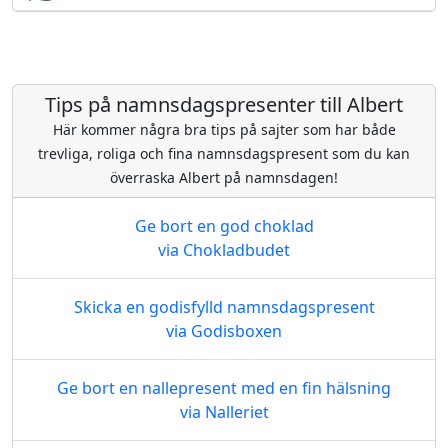
Tips på namnsdagspresenter till Albert
Här kommer några bra tips på sajter som har både
trevliga, roliga och fina namnsdagspresent som du kan
överraska Albert på namnsdagen!
Ge bort en god choklad
via Chokladbudet
Skicka en godisfylld namnsdagspresent
via Godisboxen
Ge bort en nallepresent med en fin hälsning
via Nalleriet