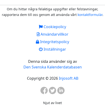
Om du hittar några felaktiga uppgifter eller felstavningar,
rapportera dem till oss genom att använda vårt
kontaktformulär
.
Cookiepolicy
Användarvillkor
Integritetspolicy
Inställningar
Denna sida använder sig av
Den Svenska Kalenderdatabasen
Copyright © 2026
Injosoft AB
Njut av livet