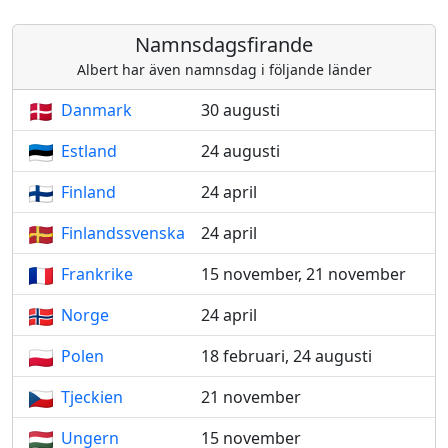
Namnsdagsfirande
Albert har även namnsdag i följande länder
Danmark
30 augusti
Estland
24 augusti
Finland
24 april
Finlandssvenska
24 april
Frankrike
15 november, 21 november
Norge
24 april
Polen
18 februari, 24 augusti
Tjeckien
21 november
Ungern
15 november