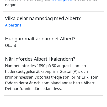
dagar.
Vilka delar namnsdag med Albert?
Albertina
Hur gammalt är namnet Albert?
Okänt
När infördes Albert i kalendern?
Namnet infördes 1890 på 30 augusti, som en
hedersbetygelse åt kronprins Gustaf (V):s och
kronprinsessan Victorias tredje son, prins Erik, som
föddes detta år och som bland annat hette Albert.
Det har funnits där sedan dess.