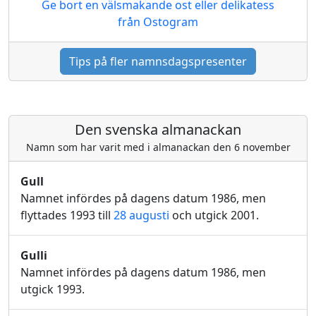
Ge bort en välsmakande ost eller delikatess
från Ostogram
Tips på fler namnsdagspresenter
Den svenska almanackan
Namn som har varit med i almanackan den 6 november
Gull
Namnet infördes på dagens datum 1986, men
flyttades 1993 till
28 augusti
och utgick 2001.
Gulli
Namnet infördes på dagens datum 1986, men
utgick 1993.