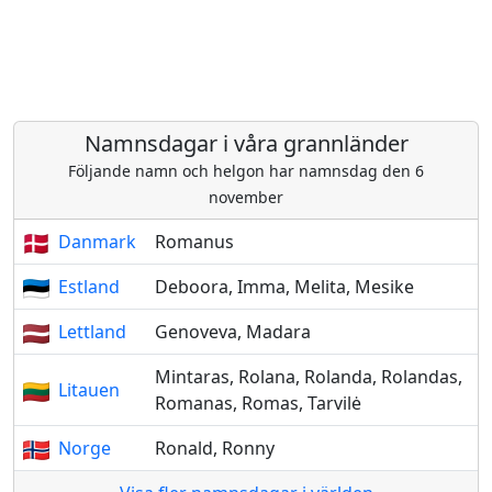
Namnsdagar i våra grannländer
Följande namn och helgon har namnsdag den 6
november
Danmark
Romanus
Estland
Deboora, Imma, Melita, Mesike
Lettland
Genoveva, Madara
Mintaras, Rolana, Rolanda, Rolandas,
Litauen
Romanas, Romas, Tarvilė
Norge
Ronald, Ronny