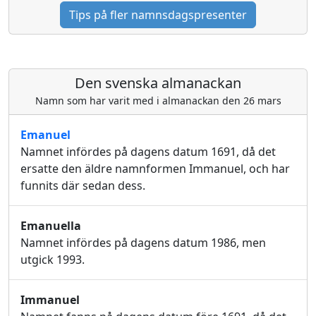
Tips på fler namnsdagspresenter
Den svenska almanackan
Namn som har varit med i almanackan den 26 mars
Emanuel
Namnet infördes på dagens datum 1691, då det
ersatte den äldre namnformen Immanuel, och har
funnits där sedan dess.
Emanuella
Namnet infördes på dagens datum 1986, men
utgick 1993.
Immanuel