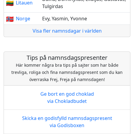
Litauen
Tulgirdas
Norge
Evy, Yasmin, Yvonne
Visa fler namnsdagar i världen
Tips på namnsdagspresenter
Här kommer några bra tips på sajter som har både
trevliga, roliga och fina namnsdagspresent som du kan
överraska Frej, Freja på namnsdagen!
Ge bort en god choklad
via Chokladbudet
Skicka en godisfylld namnsdagspresent
via Godisboxen