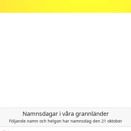
Namnsdagar i våra grannländer
Följande namn och helgon har namnsdag den 21 oktober