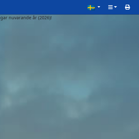
gar nuvarande år (2026)!