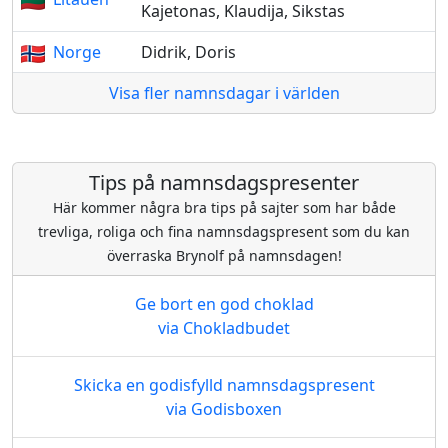
Kajetonas, Klaudija, Sikstas
Norge
Didrik, Doris
Visa fler namnsdagar i världen
Tips på namnsdagspresenter
Här kommer några bra tips på sajter som har både
trevliga, roliga och fina namnsdagspresent som du kan
överraska Brynolf på namnsdagen!
Ge bort en god choklad
via Chokladbudet
Skicka en godisfylld namnsdagspresent
via Godisboxen