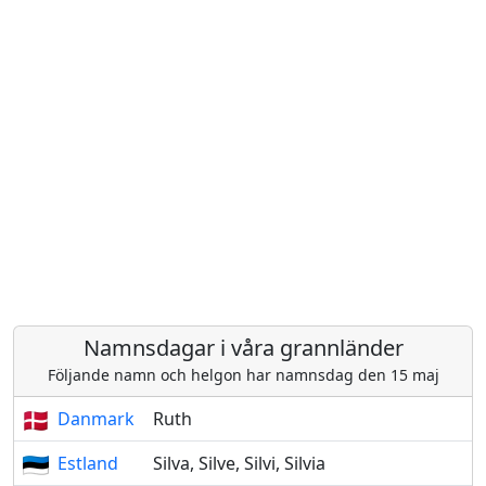
Namnsdagar i våra grannländer
Följande namn och helgon har namnsdag den 15 maj
Danmark
Ruth
Estland
Silva, Silve, Silvi, Silvia