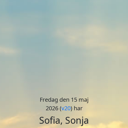
Fredag den 15 maj
2026 (
v20
) har
Sofia, Sonja