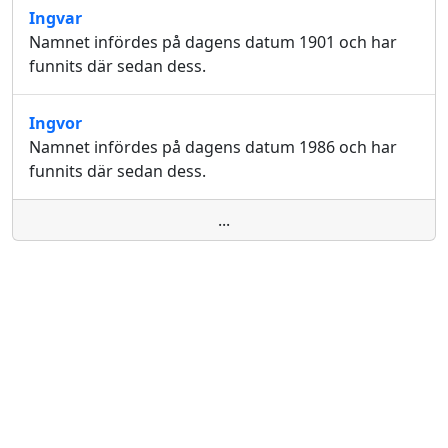
Ingvar
Namnet infördes på dagens datum 1901 och har
funnits där sedan dess.
Ingvor
Namnet infördes på dagens datum 1986 och har
funnits där sedan dess.
...