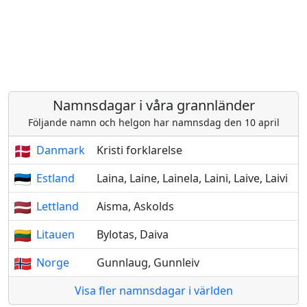
Namnsdagar i våra grannländer
Följande namn och helgon har namnsdag den 10 april
Danmark
Kristi forklarelse
Estland
Laina, Laine, Lainela, Laini, Laive, Laivi
Lettland
Aisma, Askolds
Litauen
Bylotas, Daiva
Norge
Gunnlaug, Gunnleiv
Visa fler namnsdagar i världen