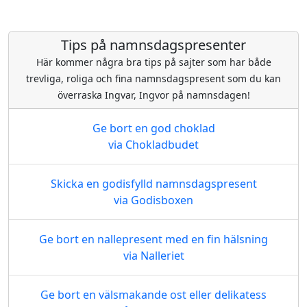
Tips på namnsdagspresenter
Här kommer några bra tips på sajter som har både
trevliga, roliga och fina namnsdagspresent som du kan
överraska Ingvar, Ingvor på namnsdagen!
Ge bort en god choklad
via Chokladbudet
Skicka en godisfylld namnsdagspresent
via Godisboxen
Ge bort en nallepresent med en fin hälsning
via Nalleriet
Ge bort en välsmakande ost eller delikatess