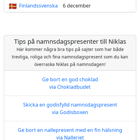
Finlandssvenska
6 december
Tips på namnsdagspresenter till Niklas
Här kommer några bra tips på sajter som har både
trevliga, roliga och fina namnsdagspresent som du kan
överraska Niklas på namnsdagen!
Ge bort en god choklad
via Chokladbudet
Skicka en godisfylld namnsdagspresent
via Godisboxen
Ge bort en nallepresent med en fin hälsning
via Nalleriet