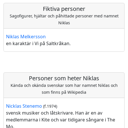
Fiktiva personer
Sagofigurer, hjältar och påhittade personer med namnet
Niklas
Niklas Melkersson
en karaktär i Vi på Saltkråkan.
Personer som heter Niklas
Kända och okända svenskar som har namnet Niklas och
som finns på Wikipedia
Nicklas Stenemo
(f.1974)
svensk musiker och låtskrivare. Han är en av
medlemmarna i Kite och var tidigare sångare i The
Mo.