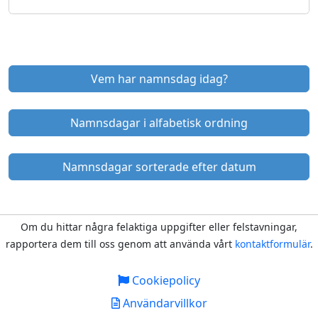
Vem har namnsdag idag?
Namnsdagar i alfabetisk ordning
Namnsdagar sorterade efter datum
Om du hittar några felaktiga uppgifter eller felstavningar,
rapportera dem till oss genom att använda vårt
kontaktformulär
.
Cookiepolicy
Användarvillkor