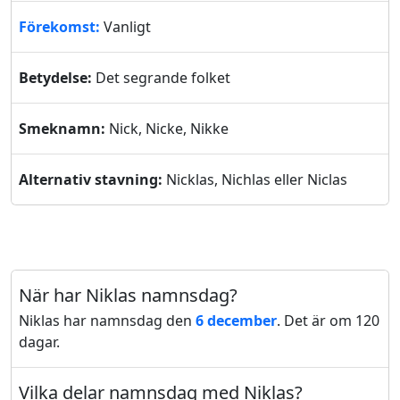
Förekomst:
Vanligt
Betydelse:
Det segrande folket
Smeknamn:
Nick, Nicke, Nikke
Alternativ stavning:
Nicklas, Nichlas eller Niclas
När har Niklas namnsdag?
Niklas har namnsdag den
6 december
. Det är om 120
dagar.
Vilka delar namnsdag med Niklas?