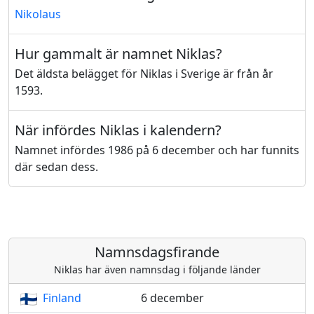
Nikolaus
Hur gammalt är namnet Niklas?
Det äldsta belägget för Niklas i Sverige är från år
1593.
När infördes Niklas i kalendern?
Namnet infördes 1986 på 6 december och har funnits
där sedan dess.
Namnsdagsfirande
Niklas har även namnsdag i följande länder
Finland
6 december