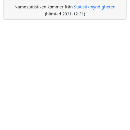
Namnstatistiken kommer från
Statistikmyndigheten
(hämtad 2021-12-31)