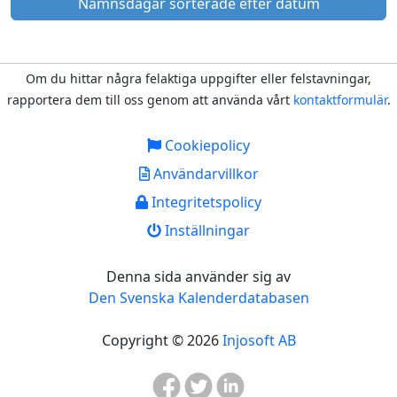
Namnsdagar sorterade efter datum
Om du hittar några felaktiga uppgifter eller felstavningar,
rapportera dem till oss genom att använda vårt
kontaktformulär
.
Cookiepolicy
Användarvillkor
Integritetspolicy
Inställningar
Denna sida använder sig av
Den Svenska Kalenderdatabasen
Copyright © 2026
Injosoft AB