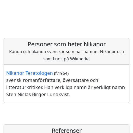
Personer som heter Nikanor
Kända och okända svenskar som har namnet Nikanor och
som finns på Wikipedia
Nikanor Teratologen
(f.1964)
svensk romanförfattare, översättare och
litteraturkritiker. Han verkliga namn är verkligt namn
Sten Niclas Birger Lundkvist.
Referenser