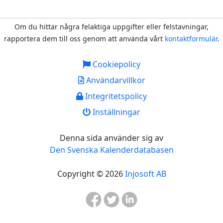
Om du hittar några felaktiga uppgifter eller felstavningar,
rapportera dem till oss genom att använda vårt
kontaktformulär
.
Cookiepolicy
Användarvillkor
Integritetspolicy
Inställningar
Denna sida använder sig av
Den Svenska Kalenderdatabasen
Copyright © 2026
Injosoft AB