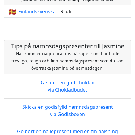
Finlandssvenska
9 juli
Tips på namnsdagspresenter till Jasmine
Här kommer några bra tips på sajter som har både
trevliga, roliga och fina namnsdagspresent som du kan
överraska Jasmine på namnsdagen!
Ge bort en god choklad
via Chokladbudet
Skicka en godisfylld namnsdagspresent
via Godisboxen
Ge bort en nallepresent med en fin hälsning