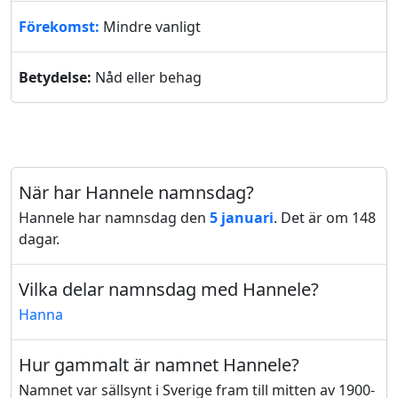
Förekomst:
Mindre vanligt
Betydelse:
Nåd eller behag
När har Hannele namnsdag?
Hannele har namnsdag den
5 januari
. Det är om 148
dagar.
Vilka delar namnsdag med Hannele?
Hanna
Hur gammalt är namnet Hannele?
Namnet var sällsynt i Sverige fram till mitten av 1900-