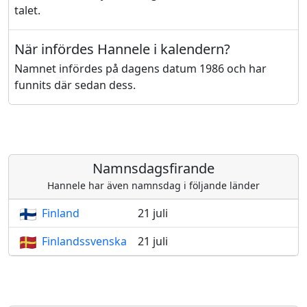
talet.
När infördes Hannele i kalendern?
Namnet infördes på dagens datum 1986 och har
funnits där sedan dess.
Namnsdagsfirande
Hannele har även namnsdag i följande länder
Finland
21 juli
Finlandssvenska
21 juli