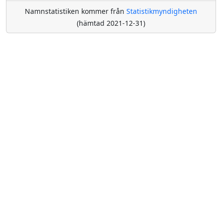
Namnstatistiken kommer från
Statistikmyndigheten
(hämtad 2021-12-31)