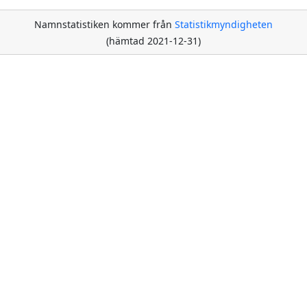
Namnstatistiken kommer från
Statistikmyndigheten
(hämtad 2021-12-31)