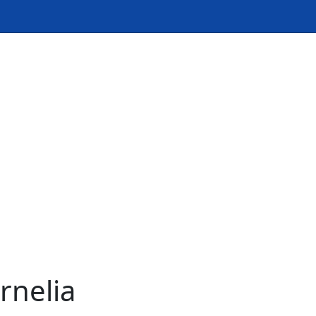
rnelia