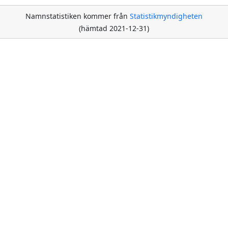
Namnstatistiken kommer från
Statistikmyndigheten
(hämtad 2021-12-31)