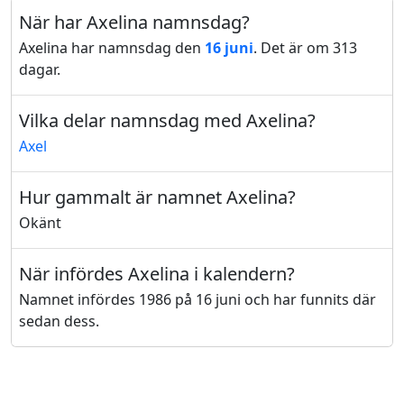
När har Axelina namnsdag?
Axelina har namnsdag den
16 juni
. Det är om 313
dagar.
Vilka delar namnsdag med Axelina?
Axel
Hur gammalt är namnet Axelina?
Okänt
När infördes Axelina i kalendern?
Namnet infördes 1986 på 16 juni och har funnits där
sedan dess.