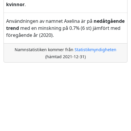
kvinnor
.
Användningen av namnet Axelina är på
nedåtgående
trend
med en minskning på 0.7% (6 st) jämfört med
föregående år (2020).
Namnstatistiken kommer från
Statistikmyndigheten
(hämtad 2021-12-31)